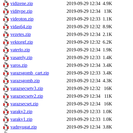
vidizene.zip
2019-09-29 12:34
4.9K
viditype.zip
2019-09-29 12:34
13K
videoton.zip
2019-09-29 12:33
1.1K
vidas64.zip
2019-09-29 12:32
8.9K
vezetes.zip
2019-09-29 12:34
2.1K
vektorgf.zip
2019-09-29 12:32
6.2K
vaterlo.zip
2019-09-29 12:34
1.9K
vasarely.zip
2019-09-29 12:33
1.4K
varos.zip
2019-09-29 12:34
3.4K
varazsgomb_cart.zip
2019-09-29 12:33
3.4K
varazsgomb.zip
2019-09-29 12:34
4.3K
varazsecsetv3.zip
2019-09-29 12:32
16K
varazsecsetv2.zip
2019-09-29 12:34
11K
varazsecset.zip
2019-09-29 12:34
16K
varakv2.zip
2019-09-29 12:33
1.0K
varakv1.zip
2019-09-29 12:33
1.0K
vadnyugat.zip
2019-09-29 12:34
3.8K