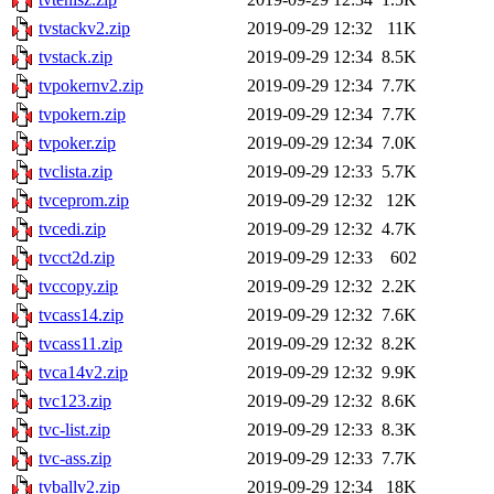
tvstackv2.zip
2019-09-29 12:32
11K
tvstack.zip
2019-09-29 12:34
8.5K
tvpokernv2.zip
2019-09-29 12:34
7.7K
tvpokern.zip
2019-09-29 12:34
7.7K
tvpoker.zip
2019-09-29 12:34
7.0K
tvclista.zip
2019-09-29 12:33
5.7K
tvceprom.zip
2019-09-29 12:32
12K
tvcedi.zip
2019-09-29 12:32
4.7K
tvcct2d.zip
2019-09-29 12:33
602
tvccopy.zip
2019-09-29 12:32
2.2K
tvcass14.zip
2019-09-29 12:32
7.6K
tvcass11.zip
2019-09-29 12:32
8.2K
tvca14v2.zip
2019-09-29 12:32
9.9K
tvc123.zip
2019-09-29 12:32
8.6K
tvc-list.zip
2019-09-29 12:33
8.3K
tvc-ass.zip
2019-09-29 12:33
7.7K
tvballv2.zip
2019-09-29 12:34
18K